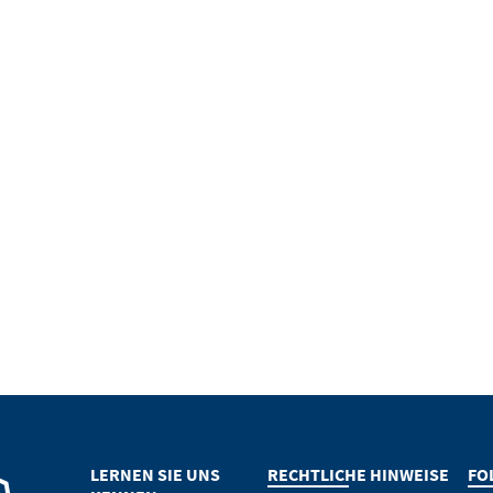
LERNEN SIE UNS
RECHTLICHE HINWEISE
FO