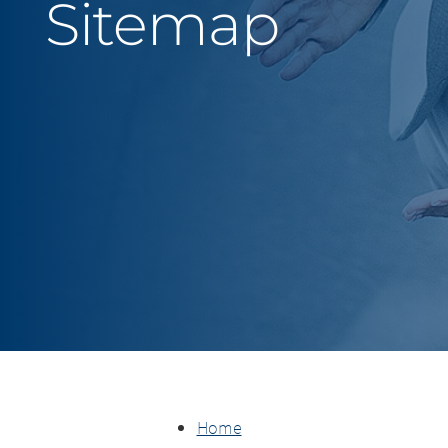
Sitemap
Home