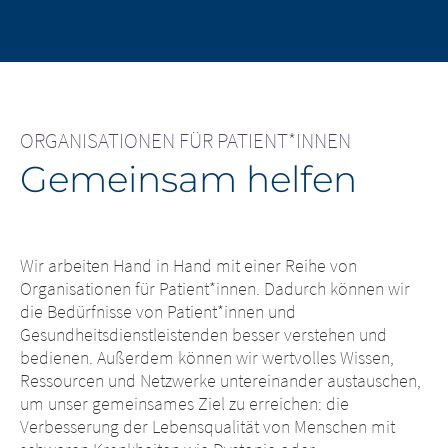
ORGANISATIONEN FÜR PATIENT*INNEN
Gemeinsam helfen
Wir arbeiten Hand in Hand mit einer Reihe von
Organisationen für Patient*innen. Dadurch können wir
die Bedürfnisse von Patient*innen und
Gesundheitsdienstleistenden besser verstehen und
bedienen. Außerdem können wir wertvolles Wissen,
Ressourcen und Netzwerke untereinander austauschen,
um unser gemeinsames Ziel zu erreichen: die
Verbesserung der Lebensqualität von Menschen mit