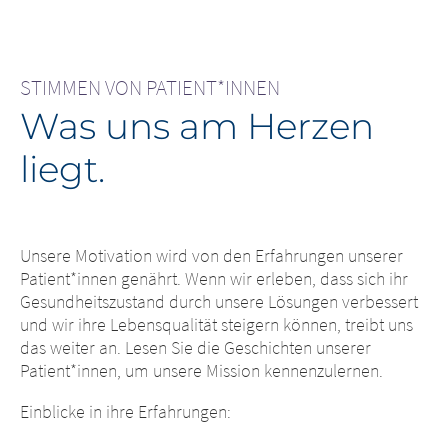
STIMMEN VON PATIENT*INNEN
Was uns am Herzen
liegt.
Unsere Motivation wird von den Erfahrungen unserer
Patient*innen genährt. Wenn wir erleben, dass sich ihr
Gesundheitszustand durch unsere Lösungen verbessert
und wir ihre Lebensqualität steigern können, treibt uns
das weiter an. Lesen Sie die Geschichten unserer
Patient*innen, um unsere Mission kennenzulernen.
Einblicke in ihre Erfahrungen: