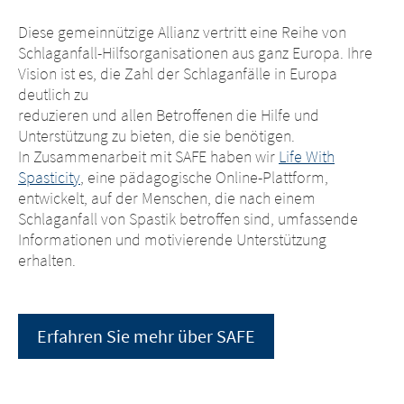
Diese gemeinnützige Allianz vertritt eine Reihe von
Schlaganfall-Hilfsorganisationen aus ganz Europa. Ihre
Vision ist es, die Zahl der Schlaganfälle in Europa
deutlich zu
reduzieren und allen Betroffenen die Hilfe und
Unterstützung zu bieten, die sie benötigen.
In Zusammenarbeit mit SAFE haben wir
Life With
Spasticity
, eine pädagogische Online-Plattform,
entwickelt, auf der Menschen, die nach einem
Schlaganfall von Spastik betroffen sind, umfassende
Informationen und motivierende Unterstützung
erhalten.
Erfahren Sie mehr über SAFE