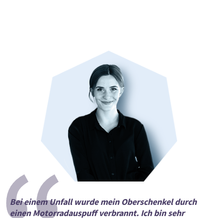
Bei einem Unfall wurde mein Oberschenkel durch
einen Motorradauspuff verbrannt. Ich bin sehr