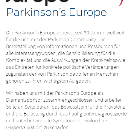
Parkinson’s Europe
Die Parkinson’s Europe arbeitet seit 30 Jahren weltweit
für die und mit der Parkinson-Community. Die
Bereitstellung von Informationen und Ressourcen für
alle Interessengruppen, die Sensibilisierung für die
Komplexität und die Auswirkungen der Krankheit sowie
das Eintreten für konkrete politische Veränderungen
zugunsten der von Parkinson betroffenen Menschen
gehören zu ihren wichtigsten Aufgaben.
Wir haben uns mit der Parkinson’s Europe als
Diamantsponsor zusammengeschlossen und arbeiten
Seite an Seite daran, das Bewusstsein für die Prävalenz
und die Belastung durch das häufig unterdiagnostizierte
und unterbehandelte Symptom der Sialorrhoe
(Hypersalivation) zu schärfen.