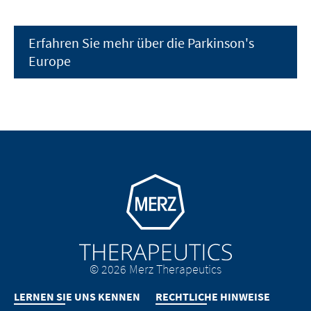
Erfahren Sie mehr über die Parkinson's
Europe
Go to homepage
© 2026 Merz Therapeutics
LERNEN SIE UNS KENNEN
RECHTLICHE HINWEISE