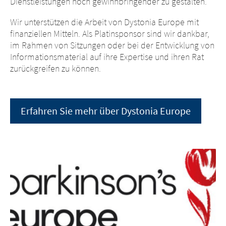
Dienstleistungen noch gewinnbringender zu gestalten.
Wir unterstützen die Arbeit von Dystonia Europe mit
finanziellen Mitteln. Als Platinsponsor sind wir dankbar,
im Rahmen von Sitzungen oder bei der Entwicklung von
Informationsmaterial auf ihre Expertise und ihren Rat
zurückgreifen zu können.
Erfahren Sie mehr über Dystonia Europe