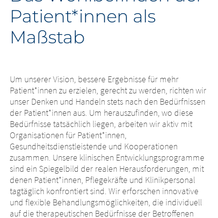
Patient*innen als
Maßstab
Um unserer Vision, bessere Ergebnisse für mehr
Patient*innen zu erzielen, gerecht zu werden, richten wir
unser Denken und Handeln stets nach den Bedürfnissen
der Patient*innen aus. Um herauszufinden, wo diese
Bedürfnisse tatsächlich liegen, arbeiten wir aktiv mit
Organisationen für Patient*innen,
Gesundheitsdienstleistende und Kooperationen
zusammen. Unsere klinischen Entwicklungsprogramme
sind ein Spiegelbild der realen Herausforderungen, mit
denen Patient*innen, Pflegekräfte und Klinikpersonal
tagtäglich konfrontiert sind. Wir erforschen innovative
und flexible Behandlungsmöglichkeiten, die individuell
auf die therapeutischen Bedürfnisse der Betroffenen