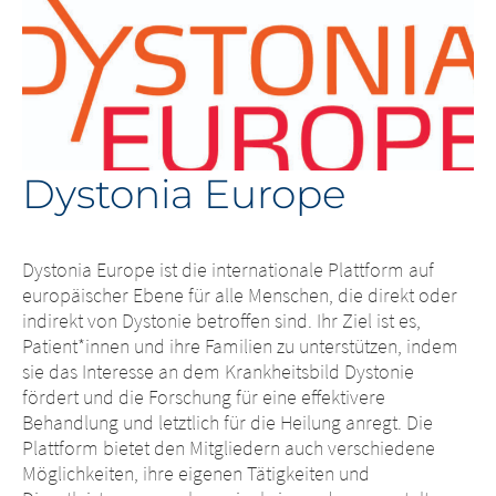
Dystonia Europe
Dystonia Europe ist die internationale Plattform auf
europäischer Ebene für alle Menschen, die direkt oder
indirekt von Dystonie betroffen sind. Ihr Ziel ist es,
Patient*innen und ihre Familien zu unterstützen, indem
sie das Interesse an dem Krankheitsbild Dystonie
fördert und die Forschung für eine effektivere
Behandlung und letztlich für die Heilung anregt. Die
Plattform bietet den Mitgliedern auch verschiedene
Möglichkeiten, ihre eigenen Tätigkeiten und