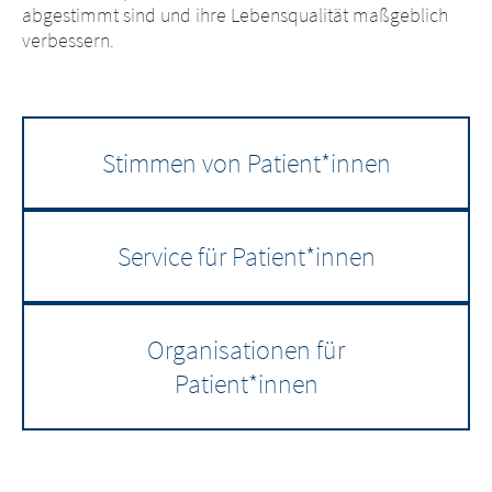
abgestimmt sind und ihre Lebensqualität maßgeblich
verbessern.
Stimmen von Patient*innen
Service für Patient*innen
Organisationen für
Patient*innen