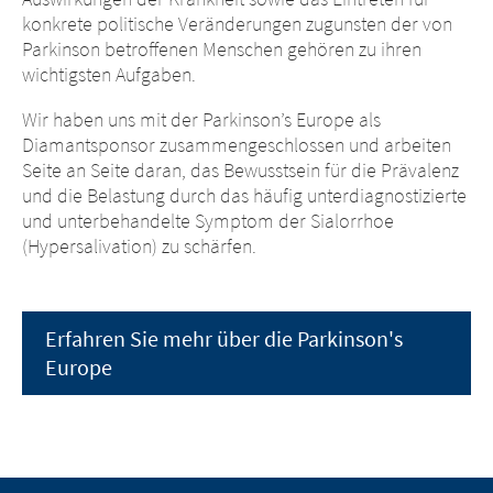
konkrete politische Veränderungen zugunsten der von
Parkinson betroffenen Menschen gehören zu ihren
wichtigsten Aufgaben.
Wir haben uns mit der Parkinson’s Europe als
Diamantsponsor zusammengeschlossen und arbeiten
Seite an Seite daran, das Bewusstsein für die Prävalenz
und die Belastung durch das häufig unterdiagnostizierte
und unterbehandelte Symptom der Sialorrhoe
(Hypersalivation) zu schärfen.
Erfahren Sie mehr über die Parkinson's
Europe