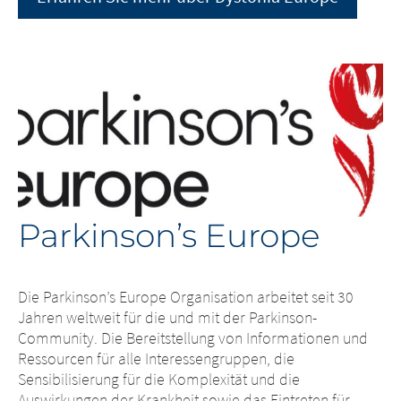
Parkinson’s Europe
Die Parkinson’s Europe Organisation arbeitet seit 30
Jahren weltweit für die und mit der Parkinson-
Community. Die Bereitstellung von Informationen und
Ressourcen für alle Interessengruppen, die
Sensibilisierung für die Komplexität und die
Auswirkungen der Krankheit sowie das Eintreten für