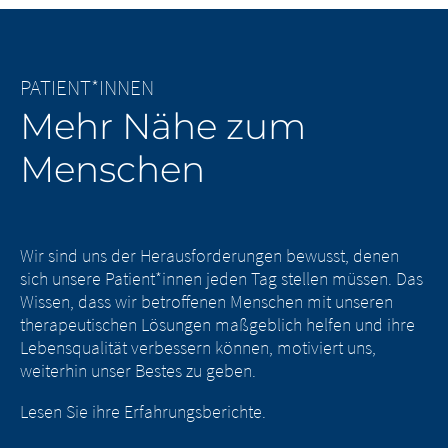
PATIENT*INNEN
Mehr Nähe zum
Menschen
Wir sind uns der Herausforderungen bewusst, denen
sich unsere Patient*innen jeden Tag stellen müssen. Das
Wissen, dass wir betroffenen Menschen mit unseren
therapeutischen Lösungen maßgeblich helfen und ihre
Lebensqualität verbessern können, motiviert uns,
weiterhin unser Bestes zu geben.
Lesen Sie ihre Erfahrungsberichte.