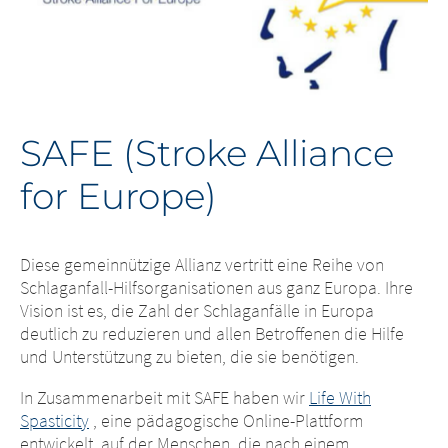
SAFE (Stroke Alliance
for Europe)
Diese gemeinnützige Allianz vertritt eine Reihe von
Schlaganfall-Hilfsorganisationen aus ganz Europa. Ihre
Vision ist es, die Zahl der Schlaganfälle in Europa
deutlich zu reduzieren und allen Betroffenen die Hilfe
und Unterstützung zu bieten, die sie benötigen.
In Zusammenarbeit mit SAFE haben wir
Life With
Spasticity
, eine pädagogische Online-Plattform
entwickelt, auf der Menschen, die nach einem