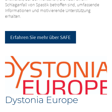
Schlaganfall von Spastik betroffen sind, umfassende
Informationen und motivierende Unterstützung
erhalten.
Erfahren Sie mehr über SAFE
Dystonia Europe