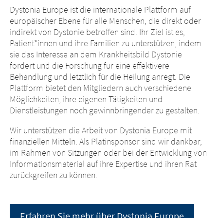
Dystonia Europe ist die internationale Plattform auf
europäischer Ebene für alle Menschen, die direkt oder
indirekt von Dystonie betroffen sind. Ihr Ziel ist es,
Patient*innen und ihre Familien zu unterstützen, indem
sie das Interesse an dem Krankheitsbild Dystonie
fördert und die Forschung für eine effektivere
Behandlung und letztlich für die Heilung anregt. Die
Plattform bietet den Mitgliedern auch verschiedene
Möglichkeiten, ihre eigenen Tätigkeiten und
Dienstleistungen noch gewinnbringender zu gestalten.
Wir unterstützen die Arbeit von Dystonia Europe mit
finanziellen Mitteln. Als Platinsponsor sind wir dankbar,
im Rahmen von Sitzungen oder bei der Entwicklung von
Informationsmaterial auf ihre Expertise und ihren Rat
zurückgreifen zu können.
Erfahren Sie mehr über Dystonia Europe