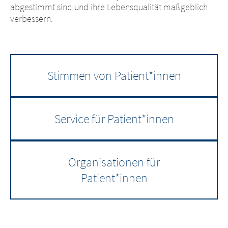
abgestimmt sind und ihre Lebensqualität maßgeblich
verbessern.
Stimmen von Patient*innen
Service für Patient*innen
Organisationen für
Patient*innen