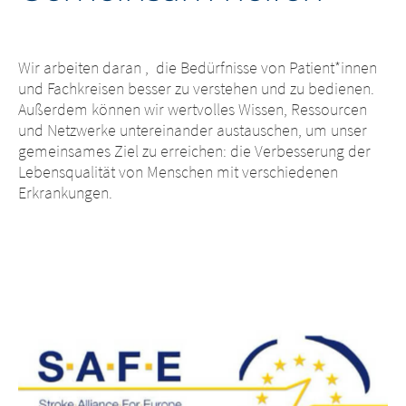
Wir arbeiten daran , die Bedürfnisse von Patient*innen
und Fachkreisen besser zu verstehen und zu bedienen.
Außerdem können wir wertvolles Wissen, Ressourcen
und Netzwerke untereinander austauschen, um unser
gemeinsames Ziel zu erreichen: die Verbesserung der
Lebensqualität von Menschen mit verschiedenen
Erkrankungen.