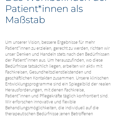
Patient*innen als
Maßstab
Um unserer Vision, bessere Ergebnisse für mehr
Patient*innen zu erzielen, gerecht zu werden, richten wir
unser Denken und Handeln stets nach den Bedürfnissen
der Patient*innen aus. Um herauszufinden, wo diese
Bedürfnisse tatsächlich liegen, arbeiten wir aktiv mit
Fachkreisen, Gesundheitsdienstleistenden und
geschäftlichen Kontakten zusammen. Unsere klinischen
Entwicklungsprogramme sind ein Spiegelbild der realen
Herausforderungen, mit denen Fachkreise,
Patient*innen und Pflegekräfte täglich konfrontiert sind.
Wir erforschen innovative und flexible
Behandlungsmöglichkeiten, die individuell auf die
therapeutischen Bedürfnisse jenen Betroffenen